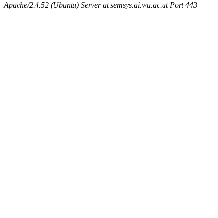
Apache/2.4.52 (Ubuntu) Server at semsys.ai.wu.ac.at Port 443